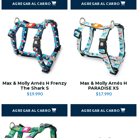
AGREGAR AL CARRO
AGREGAR AL CARRO
Max & Molly Arnés H Frenzy
Max & Molly Arnés H
The Shark S
PARADISE XS
$19.990
$17.990
AGREGAR AL CARRO
AGREGAR AL CARRO