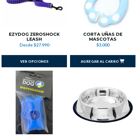
EZYDOG ZEROSHOCK
CORTA UÑAS DE
LEASH
MASCOTAS
Desde
$27.990
$3.000
VER OPCIONES
AGREGAR AL CARRO