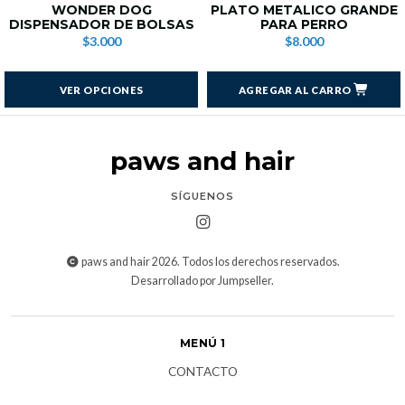
WONDER DOG
PLATO METALICO GRANDE
DISPENSADOR DE BOLSAS
PARA PERRO
$3.000
$8.000
VER OPCIONES
AGREGAR AL CARRO
paws and hair
SÍGUENOS
paws and hair 2026. Todos los derechos reservados.
Desarrollado por Jumpseller
.
MENÚ 1
CONTACTO