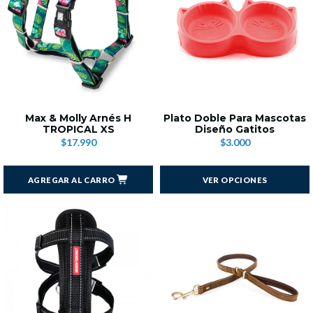
Max & Molly Arnés H
Plato Doble Para Mascotas
TROPICAL XS
Diseño Gatitos
$17.990
$3.000
AGREGAR AL CARRO
VER OPCIONES