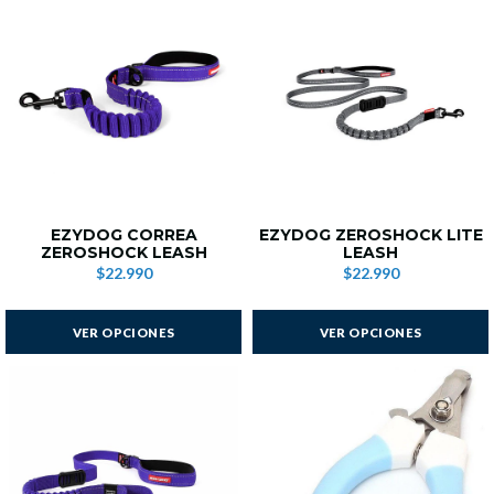
EZYDOG CORREA
EZYDOG ZEROSHOCK LITE
ZEROSHOCK LEASH
LEASH
$22.990
$22.990
VER OPCIONES
VER OPCIONES