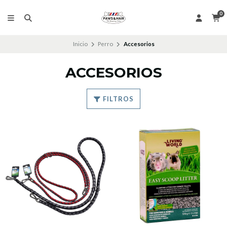
0
Inicio
Perro
Accesorios
ACCESORIOS
FILTROS