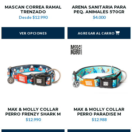
MASCAN CORREA RAMAL
ARENA SANITARIA PARA
TRENZADO
PEQ. ANIMALES 570GR
Desde
$12.990
$4.000
VER OPCIONES
AGREGAR AL CARRO
MAX & MOLLY COLLAR
MAX & MOLLY COLLAR
PERRO FRENZY SHARK M
PERRO PARADISE M
$12.990
$12.988