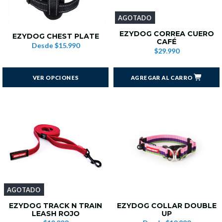
AGOTADO
EZYDOG CORREA CUERO
EZYDOG CHEST PLATE
CAFÉ
Desde
$15.990
$29.990
VER OPCIONES
AGREGAR AL CARRO
AGOTADO
EZYDOG TRACK N TRAIN
EZYDOG COLLAR DOUBLE
LEASH ROJO
UP