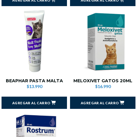
AGREGAR AL CARRO
AGREGAR AL CARRO
BEAPHAR PASTA MALTA
MELOXIVET GATOS 20ML
$13.990
$16.990
AGREGAR AL CARRO
AGREGAR AL CARRO