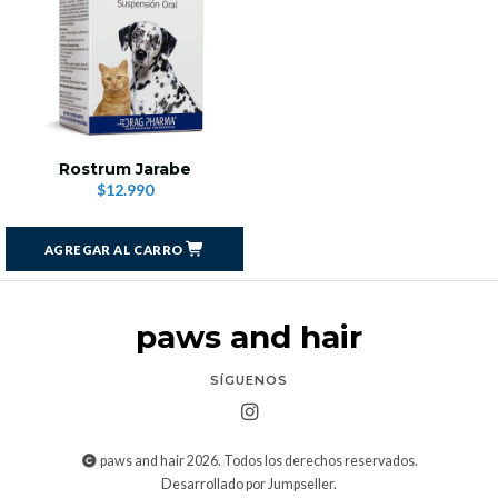
Rostrum Jarabe
$12.990
AGREGAR AL CARRO
paws and hair
SÍGUENOS
paws and hair 2026. Todos los derechos reservados.
Desarrollado por Jumpseller
.