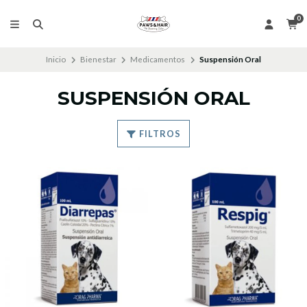
0
Inicio
Bienestar
Medicamentos
Suspensión Oral
SUSPENSIÓN ORAL
FILTROS