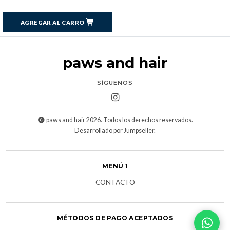
AGREGAR AL CARRO
paws and hair
SÍGUENOS
paws and hair 2026. Todos los derechos reservados.
Desarrollado por Jumpseller
.
MENÚ 1
CONTACTO
MÉTODOS DE PAGO ACEPTADOS