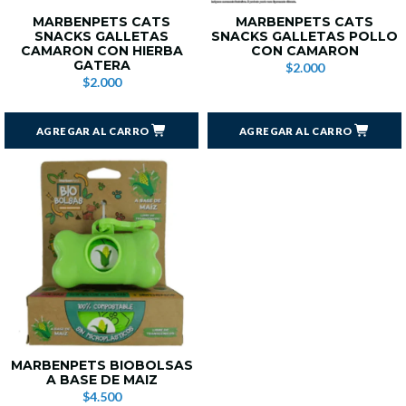
MARBENPETS CATS
MARBENPETS CATS
SNACKS GALLETAS
SNACKS GALLETAS POLLO
CAMARON CON HIERBA
CON CAMARON
GATERA
$2.000
$2.000
AGREGAR AL CARRO
AGREGAR AL CARRO
MARBENPETS BIOBOLSAS
A BASE DE MAIZ
$4.500