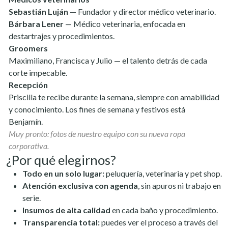
Sebastián Luján
— Fundador y director médico veterinario.
Bárbara Lener
— Médico veterinaria, enfocada en
destartrajes y procedimientos.
Groomers
Maximiliano, Francisca y Julio — el talento detrás de cada
corte impecable.
Recepción
Priscilla te recibe durante la semana, siempre con amabilidad
y conocimiento. Los fines de semana y festivos está
Benjamín.
Muy pronto: fotos de nuestro equipo con su nueva ropa
corporativa.
¿Por qué elegirnos?
Todo en un solo lugar:
peluquería, veterinaria y pet shop.
Atención exclusiva con agenda
, sin apuros ni trabajo en
serie.
Insumos de alta calidad
en cada baño y procedimiento.
Transparencia total:
puedes ver el proceso a través del