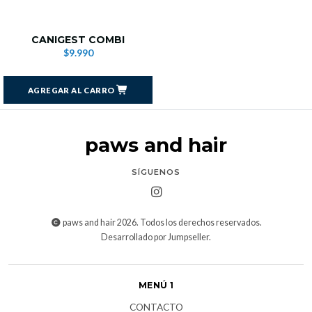
CANIGEST COMBI
$9.990
AGREGAR AL CARRO
paws and hair
SÍGUENOS
paws and hair 2026. Todos los derechos reservados.
Desarrollado por Jumpseller
.
MENÚ 1
CONTACTO