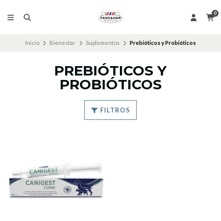
0
Inicio
Bienestar
Suplementos
Prebióticos y Probióticos
PREBIÓTICOS Y
PROBIÓTICOS
FILTROS