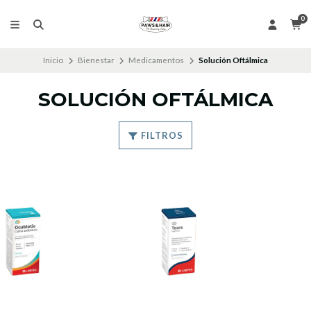
0
Inicio
Bienestar
Medicamentos
Solución Oftálmica
SOLUCIÓN OFTÁLMICA
FILTROS