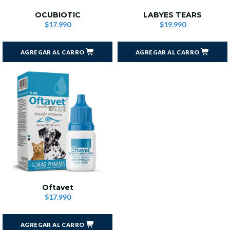
OCUBIOTIC
LABYES TEARS
$17.990
$19.990
AGREGAR AL CARRO
AGREGAR AL CARRO
Oftavet
$17.990
AGREGAR AL CARRO