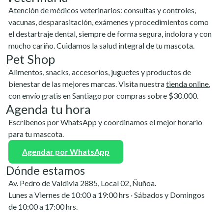
Atención de médicos veterinarios: consultas y controles,
vacunas, desparasitación, exámenes y procedimientos como
el destartraje dental, siempre de forma segura, indolora y con
mucho cariño. Cuidamos la salud integral de tu mascota.
Pet Shop
Alimentos, snacks, accesorios, juguetes y productos de
bienestar de las mejores marcas. Visita nuestra
tienda online
,
con envío gratis en Santiago por compras sobre $30.000.
Agenda tu hora
Escríbenos por WhatsApp y coordinamos el mejor horario
para tu mascota.
Agendar por WhatsApp
Dónde estamos
Av. Pedro de Valdivia 2885, Local 02, Ñuñoa.
Lunes a Viernes de 10:00 a 19:00 hrs · Sábados y Domingos
de 10:00 a 17:00 hrs.