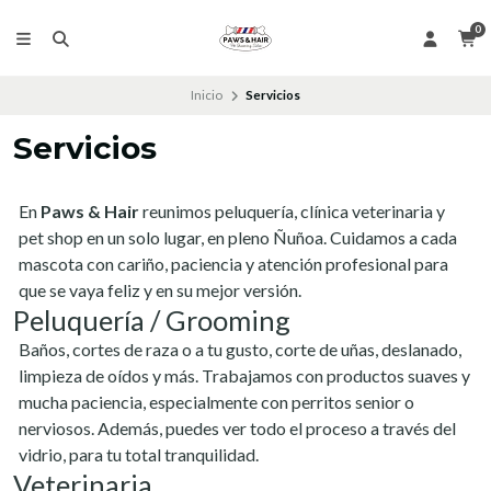
0
Inicio
Servicios
Servicios
En
Paws & Hair
reunimos peluquería, clínica veterinaria y
pet shop en un solo lugar, en pleno Ñuñoa. Cuidamos a cada
mascota con cariño, paciencia y atención profesional para
que se vaya feliz y en su mejor versión.
Peluquería / Grooming
Baños, cortes de raza o a tu gusto, corte de uñas, deslanado,
limpieza de oídos y más. Trabajamos con productos suaves y
mucha paciencia, especialmente con perritos senior o
nerviosos. Además, puedes ver todo el proceso a través del
vidrio, para tu total tranquilidad.
Veterinaria