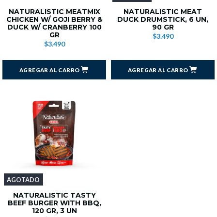
NATURALISTIC MEATMIX
NATURALISTIC MEAT
CHICKEN W/ GOJI BERRY &
DUCK DRUMSTICK, 6 UN,
DUCK W/ CRANBERRY 100
90 GR
GR
$3.490
$3.490
AGREGAR AL CARRO
AGREGAR AL CARRO
AGOTADO
NATURALISTIC TASTY
BEEF BURGER WITH BBQ,
120 GR, 3 UN