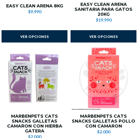
EASY CLEAN ARENA
EASY CLEAN ARENA 8KG
SANITARIA PARA GATOS
$9.990
20KG
$19.990
VER OPCIONES
VER OPCIONES
MARBENPETS CATS
MARBENPETS CATS
SNACKS GALLETAS
SNACKS GALLETAS POLLO
CAMARON CON HIERBA
CON CAMARON
GATERA
$2.000
$2.000