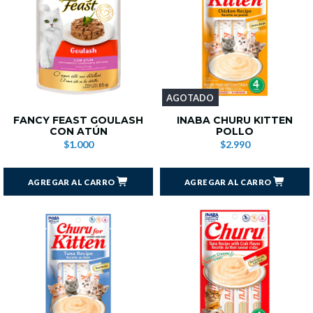
AGOTADO
FANCY FEAST GOULASH
INABA CHURU KITTEN
CON ATÚN
POLLO
$1.000
$2.990
AGREGAR AL CARRO
AGREGAR AL CARRO