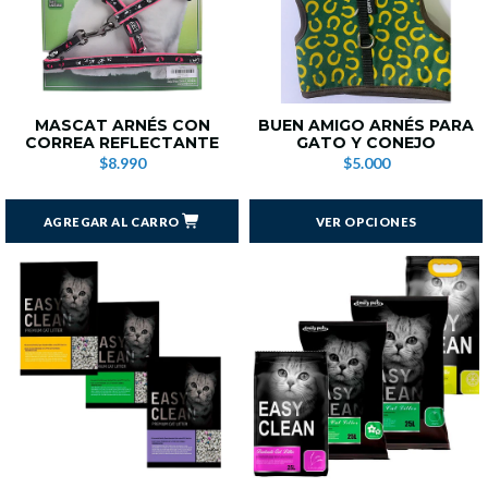
MASCAT ARNÉS CON
BUEN AMIGO ARNÉS PARA
CORREA REFLECTANTE
GATO Y CONEJO
$8.990
$5.000
AGREGAR AL CARRO
VER OPCIONES