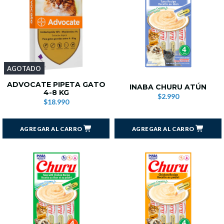
AGOTADO
ADVOCATE PIPETA GATO
INABA CHURU ATÚN
4-8 KG
$2.990
$18.990
AGREGAR AL CARRO
AGREGAR AL CARRO