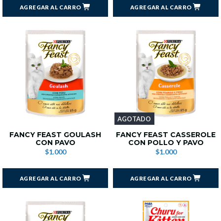
AGREGAR AL CARRO
AGREGAR AL CARRO
AGOTADO
FANCY FEAST GOULASH
FANCY FEAST CASSEROLE
CON PAVO
CON POLLO Y PAVO
$1.000
$1.000
AGREGAR AL CARRO
AGREGAR AL CARRO