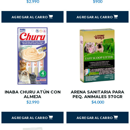
$2.990
$900
AGREGAR AL CARRO
AGREGAR AL CARRO
INABA CHURU ATÚN CON
ARENA SANITARIA PARA
ALMEJA
PEQ. ANIMALES 570GR
$2.990
$4.000
AGREGAR AL CARRO
AGREGAR AL CARRO