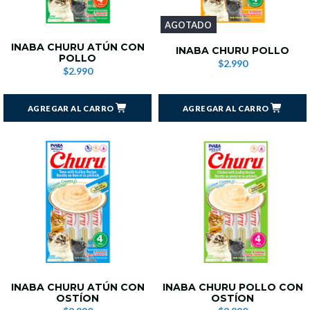
AGOTADO
INABA CHURU ATÚN CON
INABA CHURU POLLO
POLLO
$2.990
$2.990
AGREGAR AL CARRO
AGREGAR AL CARRO
INABA CHURU ATÚN CON
INABA CHURU POLLO CON
OSTÍON
OSTÍON