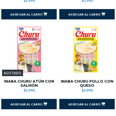
$2.990
$2.990
AGREGAR AL CARRO
AGREGAR AL CARRO
AGOTADO
INABA CHURU ATÚN CON
INABA CHURU POLLO CON
SALMÓN
QUESO
$2.990
$2.990
AGREGAR AL CARRO
AGREGAR AL CARRO