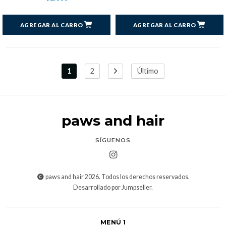
AGREGAR AL CARRO
AGREGAR AL CARRO
1
2
Último
paws and hair
SÍGUENOS
paws and hair 2026. Todos los derechos reservados.
Desarrollado por Jumpseller
.
MENÚ 1