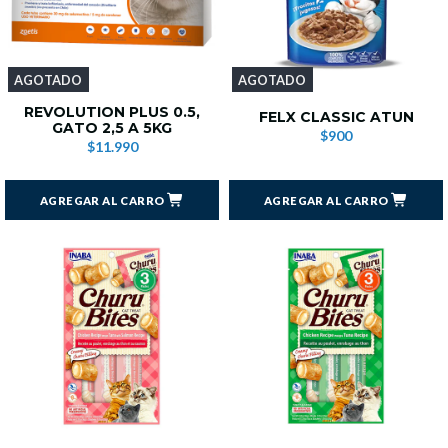
AGOTADO
AGOTADO
REVOLUTION PLUS 0.5,
FELX CLASSIC ATUN
GATO 2,5 A 5KG
$900
$11.990
AGREGAR AL CARRO
AGREGAR AL CARRO