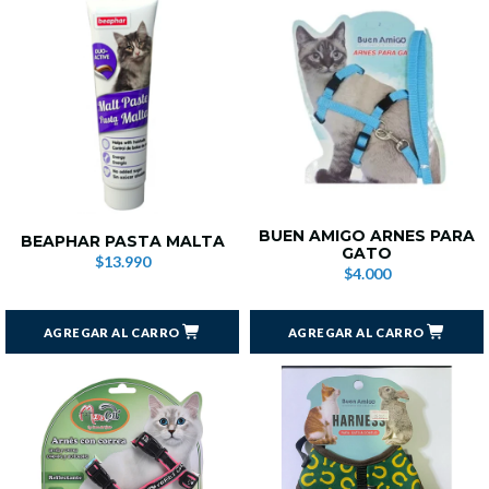
BUEN AMIGO ARNES PARA
BEAPHAR PASTA MALTA
GATO
$13.990
$4.000
AGREGAR AL CARRO
AGREGAR AL CARRO