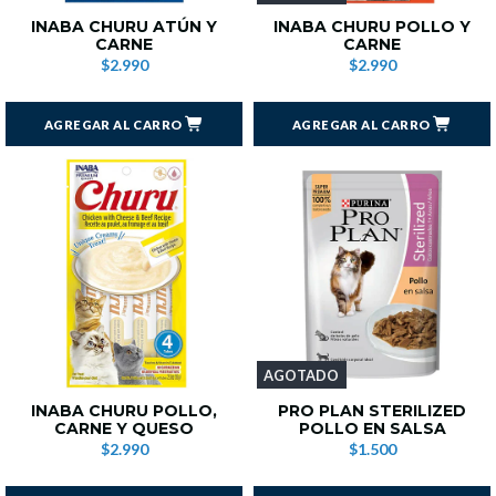
INABA CHURU ATÚN Y
INABA CHURU POLLO Y
CARNE
CARNE
$2.990
$2.990
AGREGAR AL CARRO
AGREGAR AL CARRO
AGOTADO
INABA CHURU POLLO,
PRO PLAN STERILIZED
CARNE Y QUESO
POLLO EN SALSA
$2.990
$1.500