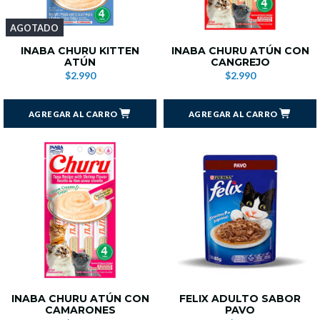
AGOTADO
INABA CHURU KITTEN
INABA CHURU ATÚN CON
ATÚN
CANGREJO
$2.990
$2.990
AGREGAR AL CARRO
AGREGAR AL CARRO
INABA CHURU ATÚN CON
FELIX ADULTO SABOR
CAMARONES
PAVO