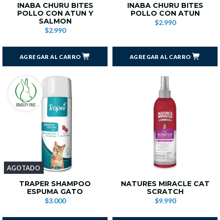
INABA CHURU BITES
INABA CHURU BITES
POLLO CON ATUN Y
POLLO CON ATUN
SALMON
$2.990
$2.990
AGREGAR AL CARRO
AGREGAR AL CARRO
AGOTADO
TRAPER SHAMPOO
NATURES MIRACLE CAT
ESPUMA GATO
SCRATCH
$3.000
$9.990