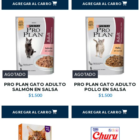
AGREGAR AL CARRO
AGREGAR AL CARRO
AGOTADO
AGOTADO
PRO PLAN GATO ADULTO
PRO PLAN GATO ADULTO
SALMÓN EN SALSA
POLLO EN SALSA
$1.500
$1.500
AGREGAR AL CARRO
AGREGAR AL CARRO