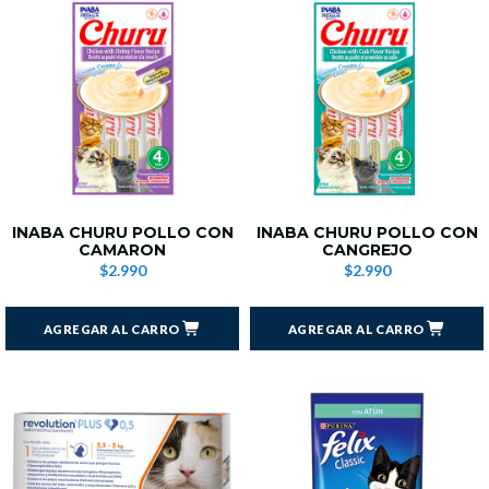
INABA CHURU POLLO CON
INABA CHURU POLLO CON
CAMARON
CANGREJO
$2.990
$2.990
AGREGAR AL CARRO
AGREGAR AL CARRO