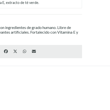
a E, extracto de té verde.
n ingredientes de grado humano. Libre de
antes artificiales. Fortalecido con Vitamina E y