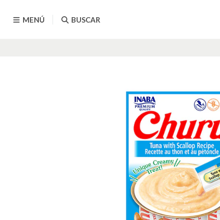
MENÚ
BUSCAR