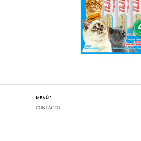
MENÚ 1
CONTACTO