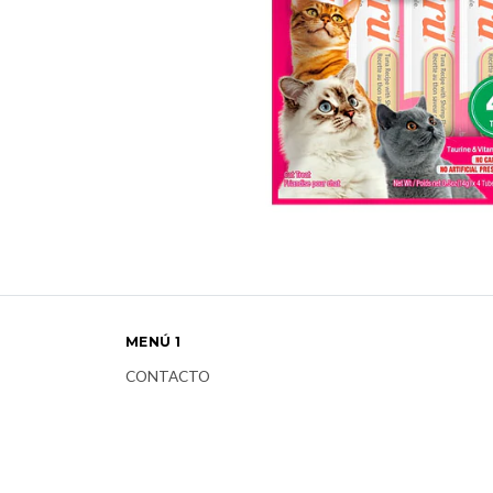
MENÚ 1
CONTACTO