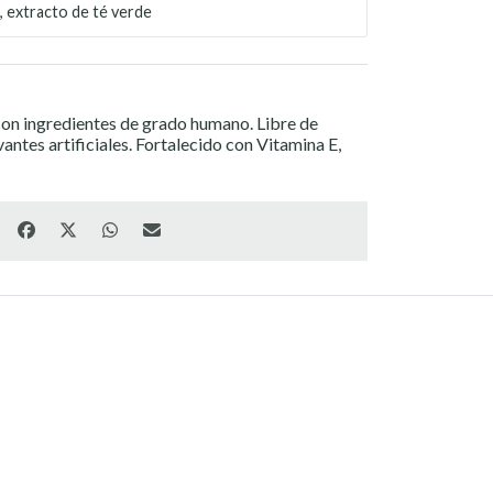
, extracto de té verde
n ingredientes de grado humano. Libre de
antes artificiales. Fortalecido con Vitamina E,