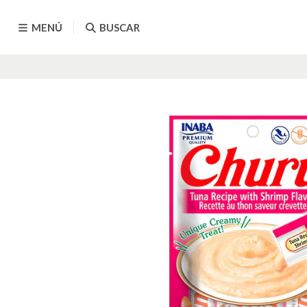
MENÚ
BUSCAR