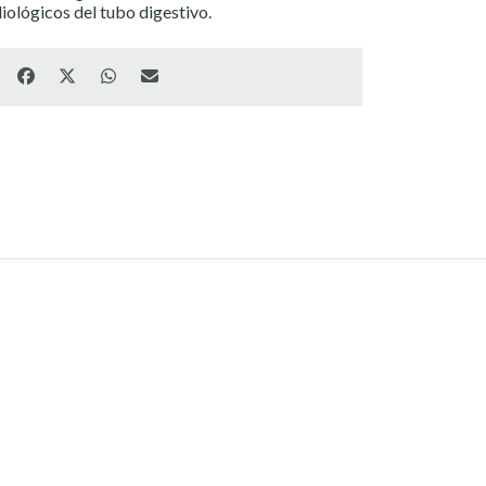
iológicos del tubo digestivo.