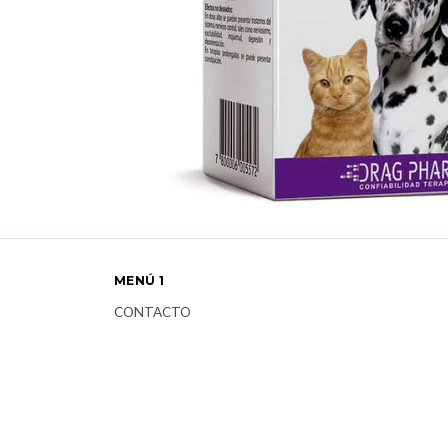
MENÚ 1
CONTACTO