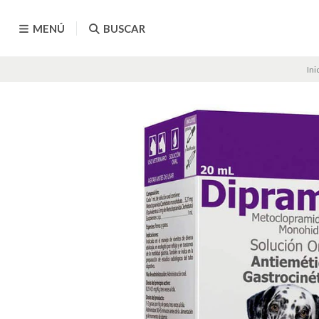
MENÚ
BUSCAR
Ini