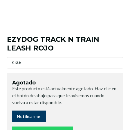
EZYDOG TRACK N TRAIN
LEASH ROJO
SKU:
Agotado
Este producto está actualmente agotado. Haz clic en
el botón de abajo para que te avisemos cuando
vuelva a estar disponible.
Notificarme