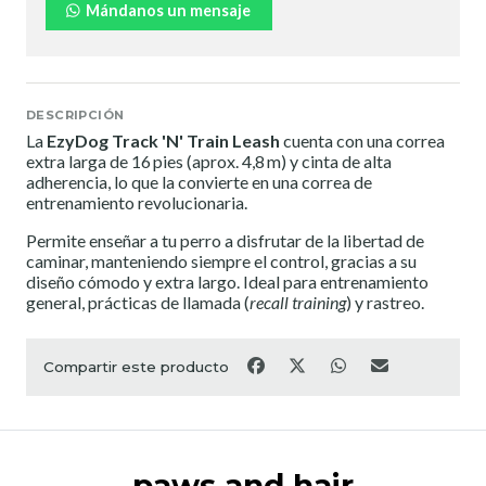
Mándanos un mensaje
DESCRIPCIÓN
La
EzyDog Track 'N' Train Leash
cuenta con una correa
extra larga de 16 pies (aprox. 4,8 m) y cinta de alta
adherencia, lo que la convierte en una correa de
entrenamiento revolucionaria.
Permite enseñar a tu perro a disfrutar de la libertad de
caminar, manteniendo siempre el control, gracias a su
diseño cómodo y extra largo. Ideal para entrenamiento
general, prácticas de llamada (
recall training
) y rastreo.
Compartir este producto
paws and hair