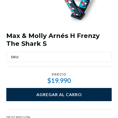
Max & Molly Arnés H Frenzy
The Shark S
SKU:
PRECIO
$19.990
AGREGAR AL CARRO
DESCRIPCIÓN