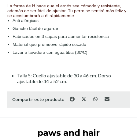
La forma de H hace que el arnés sea cómodo y resistente,
además de ser fácil de ajustar. Tu perro se sentirá más feliz y
se acostumbrará a él rápidamente.
Anti alérgicos
Gancho fácil de agarrar
Fabricados en 3 capas para aumentar resistencia
Material que promueve rápido secado
Lavar a lavadora con agua tibia (30ºC)
Talla S: Cuello ajustable de 30 a 46 cm. Dorso
ajustable de 44 a 52 cm.
Compartir este producto
paws and hair