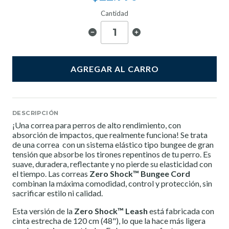
Cantidad
AGREGAR AL CARRO
DESCRIPCIÓN
¡Una correa para perros de alto rendimiento, con
absorción de impactos, que realmente funciona! Se trata
de una correa con un sistema elástico tipo bungee de gran
tensión que absorbe los tirones repentinos de tu perro. Es
suave, duradera, reflectante y no pierde su elasticidad con
el tiempo. Las correas
Zero Shock™ Bungee Cord
combinan la máxima comodidad, control y protección, sin
sacrificar estilo ni calidad.
Esta versión de la
Zero Shock™ Leash
está fabricada con
cinta estrecha de 120 cm (48"), lo que la hace más ligera