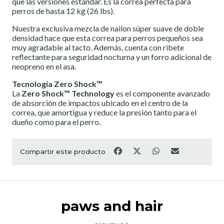
que las versiones estándar. Es la correa perfecta para
perros de hasta 12 kg (26 lbs).
Nuestra exclusiva mezcla de nailon súper suave de doble
densidad hace que esta correa para perros pequeños sea
muy agradable al tacto. Además, cuenta con ribete
reflectante para seguridad nocturna y un forro adicional de
neopreno en el asa.
Tecnología Zero Shock™
La
Zero Shock™ Technology
es el componente avanzado
de absorción de impactos ubicado en el centro de la
correa, que amortigua y reduce la presión tanto para el
dueño como para el perro.
Compartir este producto
paws and hair