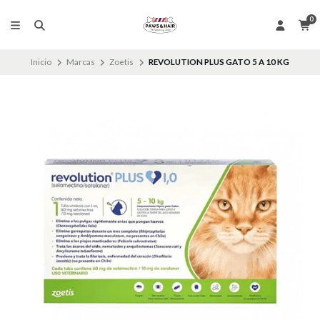
0
Inicio
Marcas
Zoetis
REVOLUTION PLUS GATO 5 A 10 KG