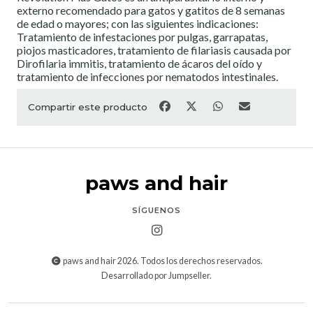
externo recomendado para gatos y gatitos de 8 semanas
de edad o mayores; con las siguientes indicaciones:
Tratamiento de infestaciones por pulgas, garrapatas,
piojos masticadores, tratamiento de filariasis causada por
Dirofilaria immitis, tratamiento de ácaros del oído y
tratamiento de infecciones por nematodos intestinales.
Compartir este producto
paws and hair
SÍGUENOS
paws and hair 2026. Todos los derechos reservados.
Desarrollado por Jumpseller
.