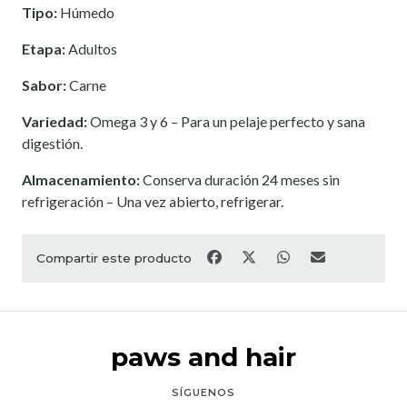
Tipo:
Húmedo
Etapa:
Adultos
Sabor:
Carne
Variedad:
Omega 3 y 6 – Para un pelaje perfecto y sana
digestión.
Almacenamiento:
Conserva duración 24 meses sin
refrigeración – Una vez abierto, refrigerar.
Compartir este producto
paws and hair
SÍGUENOS