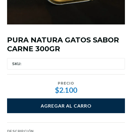
PURA NATURA GATOS SABOR
CARNE 300GR
SKU:
PRECIO
$2.100
AGREGAR AL CARRO
DESCRIPCIÓN