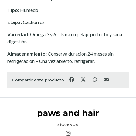
Tipo:
Húmedo
Etapa:
Cachorros
Variedad:
Omega 3 y 6 – Para un pelaje perfecto y sana
digestión.
Almacenamiento:
Conserva duración 24 meses sin
refrigeración – Una vez abierto, refrigerar.
Compartir este producto
paws and hair
SÍGUENOS