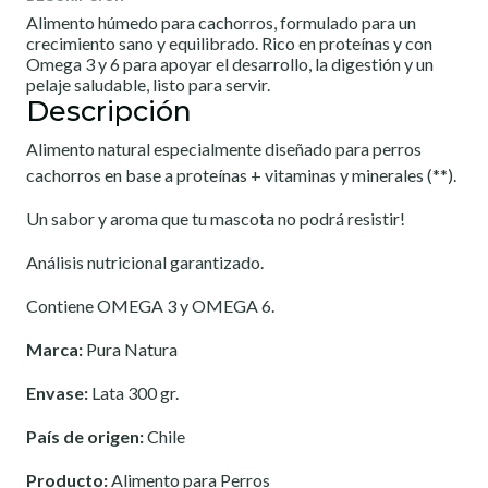
Alimento húmedo para cachorros, formulado para un
crecimiento sano y equilibrado. Rico en proteínas y con
Omega 3 y 6 para apoyar el desarrollo, la digestión y un
pelaje saludable, listo para servir.
Descripción
Alimento natural especialmente diseñado para perros
cachorros en base a proteínas + vitaminas y minerales (**).
Un sabor y aroma que tu mascota no podrá resistir!
Análisis nutricional garantizado.
Contiene OMEGA 3 y OMEGA 6.
Marca:
Pura Natura
Envase:
Lata 300 gr.
País de origen:
Chile
Producto:
Alimento para Perros