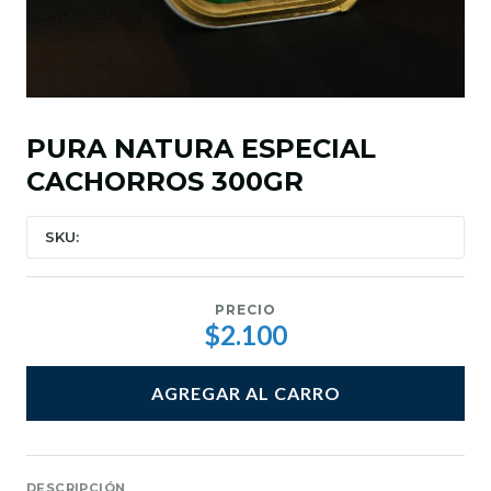
PURA NATURA ESPECIAL
CACHORROS 300GR
SKU:
PRECIO
$2.100
AGREGAR AL CARRO
DESCRIPCIÓN