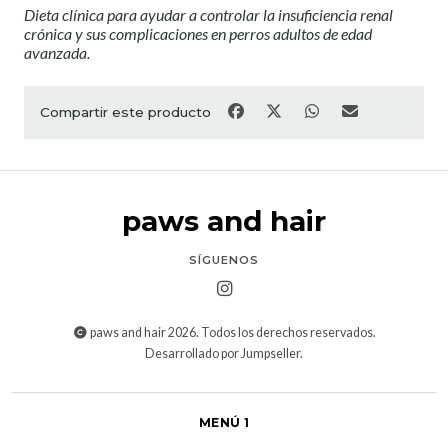
Dieta clínica para ayudar a controlar la insuficiencia renal
crónica y sus complicaciones en perros adultos de edad
avanzada.
Compartir este producto
paws and hair
SÍGUENOS
paws and hair 2026. Todos los derechos reservados.
Desarrollado por Jumpseller
.
MENÚ 1