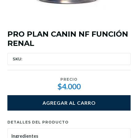
PRO PLAN CANIN NF FUNCIÓN
RENAL
SKU:
PRECIO
$4.000
AGREGAR AL CARRO
DETALLES DEL PRODUCTO
Ingredientes