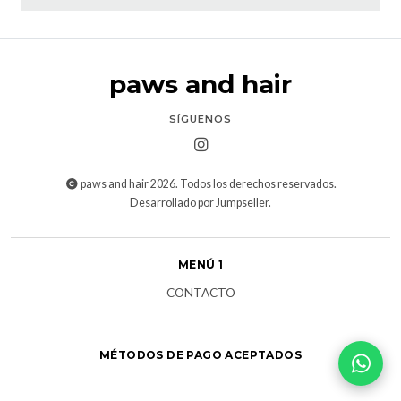
paws and hair
SÍGUENOS
paws and hair 2026. Todos los derechos reservados.
Desarrollado por Jumpseller
.
MENÚ 1
CONTACTO
MÉTODOS DE PAGO ACEPTADOS