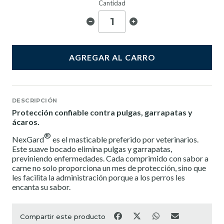
Cantidad
AGREGAR AL CARRO
DESCRIPCIÓN
Protección confiable contra pulgas, garrapatas y
ácaros.
®
NexGard
es el masticable preferido por veterinarios.
Este suave bocado elimina pulgas y garrapatas,
previniendo enfermedades. Cada comprimido con sabor a
carne no solo proporciona un mes de protección, sino que
les facilita la administración porque a los perros les
encanta su sabor.
Compartir este producto