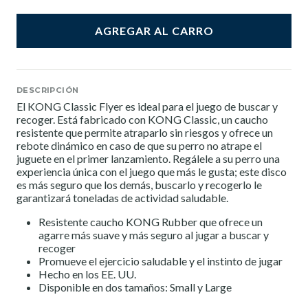
AGREGAR AL CARRO
DESCRIPCIÓN
El KONG Classic Flyer es ideal para el juego de buscar y
recoger. Está fabricado con KONG Classic, un caucho
resistente que permite atraparlo sin riesgos y ofrece un
rebote dinámico en caso de que su perro no atrape el
juguete en el primer lanzamiento. Regálele a su perro una
experiencia única con el juego que más le gusta; este disco
es más seguro que los demás, buscarlo y recogerlo le
garantizará toneladas de actividad saludable.
Resistente caucho KONG Rubber que ofrece un
agarre más suave y más seguro al jugar a buscar y
recoger
Promueve el ejercicio saludable y el instinto de jugar
Hecho en los EE. UU.
Disponible en dos tamaños: Small y Large