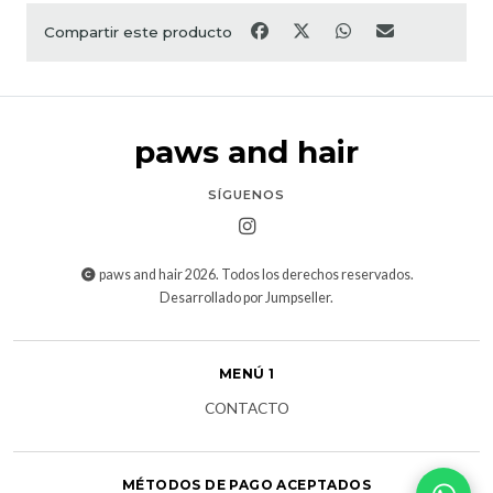
Compartir este producto
paws and hair
SÍGUENOS
paws and hair 2026. Todos los derechos reservados.
Desarrollado por Jumpseller
.
MENÚ 1
CONTACTO
MÉTODOS DE PAGO ACEPTADOS