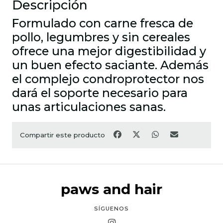
Descripción
Formulado con carne fresca de
pollo, legumbres y sin cereales
ofrece una mejor digestibilidad y
un buen efecto saciante. Además
el complejo condroprotector nos
dará el soporte necesario para
unas articulaciones sanas.
Compartir este producto
paws and hair
SÍGUENOS