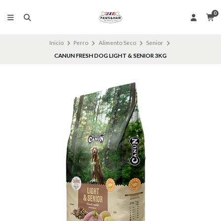
0
Inicio
Perro
Alimento Seco
Senior
CANUN FRESH DOG LIGHT & SENIOR 3KG