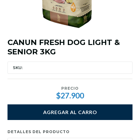
CANUN FRESH DOG LIGHT &
SENIOR 3KG
SKU:
PRECIO
$27.900
AGREGAR AL CARRO
DETALLES DEL PRODUCTO