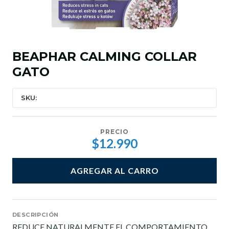
BEAPHAR CALMING COLLAR
GATO
SKU:
PRECIO
$12.990
AGREGAR AL CARRO
DESCRIPCIÓN
REDUCE NATURALMENTE EL COMPORTAMIENTO