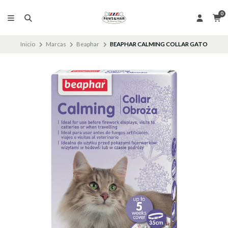
0
Inicio
Marcas
Beaphar
BEAPHAR CALMING COLLAR GATO