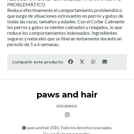
PROBLEMÁTICO
Reduce efectivamente el comportamiento problemático
que surge de situaciones estresantes en perros y gatos de
todas las razas, tamaños y edades. Con el Collar Calmante
los perros y gatos se sienten calmados y relajados, lo que
reduce los comportamientos indeseados. Ingredientes
seguros y naturales que se liberan lentamente durante un
período de 5 a 6 semanas.
Compartir este producto
paws and hair
SÍGUENOS
paws and hair 2026. Todos los derechos reservados.